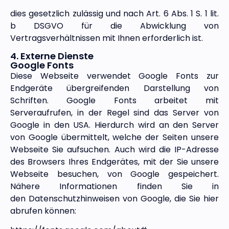
dies gesetzlich zulässig und nach Art. 6 Abs. 1 S. 1 lit.
b DSGVO für die Abwicklung von
Vertragsverhältnissen mit Ihnen erforderlich ist.
4. Externe Dienste
Google Fonts
Diese Webseite verwendet Google Fonts zur
Endgeräte übergreifenden
Darstellung von
Schriften. Google Fonts arbeitet mit
Serveraufrufen, in
der Regel sind das Server von
Google in den USA. Hierdurch wird an
den Server
von Google übermittelt, welche der Seiten unsere
Webseite
Sie aufsuchen. Auch wird die IP-Adresse
des Browsers Ihres
Endgerätes, mit der Sie unsere
Webseite besuchen, von Google
gespeichert.
Nähere Informationen finden Sie in
den
Datenschutzhinweisen von Google, die Sie hier
abrufen können: