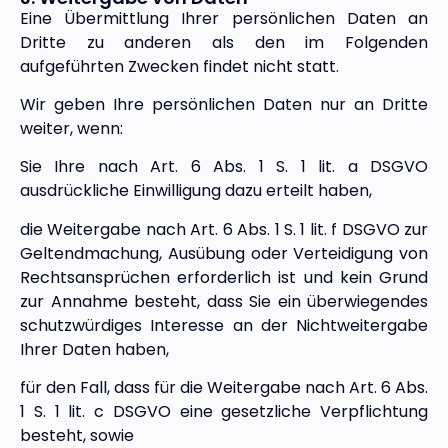
Eine Übermittlung Ihrer persönlichen Daten an
Dritte zu anderen als den im Folgenden
aufgeführten Zwecken findet nicht statt.
Wir geben Ihre persönlichen Daten nur an Dritte
weiter, wenn:
Sie Ihre nach Art. 6 Abs. 1 S. 1 lit. a DSGVO
ausdrückliche Einwilligung dazu erteilt haben,
die Weitergabe nach Art. 6 Abs. 1 S. 1 lit. f DSGVO zur
Geltendmachung, Ausübung oder Verteidigung von
Rechtsansprüchen erforderlich ist und kein Grund
zur Annahme besteht, dass Sie ein überwiegendes
schutzwürdiges Interesse an der Nichtweitergabe
Ihrer Daten haben,
für den Fall, dass für die Weitergabe nach Art. 6 Abs.
1 S. 1 lit. c DSGVO eine gesetzliche Verpflichtung
besteht, sowie