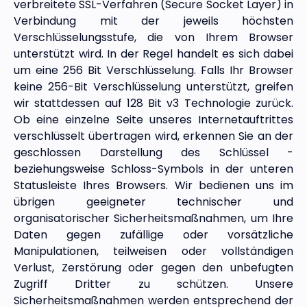
verbreitete SSL-Verfahren (Secure Socket Layer) in
Verbindung mit der jeweils höchsten
Verschlüsselungsstufe, die von Ihrem Browser
unterstützt wird. In der Regel handelt es sich dabei
um eine 256 Bit Verschlüsselung. Falls Ihr Browser
keine 256-Bit Verschlüsselung unterstützt, greifen
wir stattdessen auf 128 Bit v3 Technologie zurück.
Ob eine einzelne Seite unseres Internetauftrittes
verschlüsselt übertragen wird, erkennen Sie an der
geschlossen Darstellung des Schlüssel -
beziehungsweise Schloss-Symbols in der unteren
Statusleiste Ihres Browsers. Wir bedienen uns im
übrigen geeigneter technischer und
organisatorischer Sicherheitsmaßnahmen, um Ihre
Daten gegen zufällige oder vorsätzliche
Manipulationen, teilweisen oder vollständigen
Verlust, Zerstörung oder gegen den unbefugten
Zugriff Dritter zu schützen. Unsere
Sicherheitsmaßnahmen werden entsprechend der