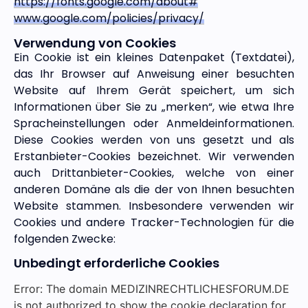
https://fonts.google.com/about#
www.google.com/policies/privacy/
Verwendung von Cookies
Ein Cookie ist ein kleines Datenpaket (Textdatei),
das Ihr Browser auf Anweisung einer besuchten
Website auf Ihrem Gerät speichert, um sich
Informationen über Sie zu „merken“, wie etwa Ihre
Spracheinstellungen oder Anmeldeinformationen.
Diese Cookies werden von uns gesetzt und als
Erstanbieter-Cookies bezeichnet. Wir verwenden
auch Drittanbieter-Cookies, welche von einer
anderen Domäne als die der von Ihnen besuchten
Website stammen. Insbesondere verwenden wir
Cookies und andere Tracker-Technologien für die
folgenden Zwecke:
Unbedingt erforderliche Cookies
Error: The domain MEDIZINRECHTLICHESFORUM.DE
is not authorized to show the cookie declaration for