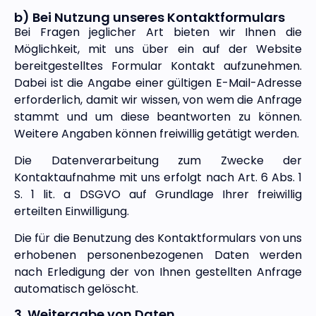
b) Bei Nutzung unseres Kontaktformulars
Bei Fragen jeglicher Art bieten wir Ihnen die
Möglichkeit, mit uns über ein auf der Website
bereitgestelltes Formular Kontakt aufzunehmen.
Dabei ist die Angabe einer gültigen E-Mail-Adresse
erforderlich, damit wir wissen, von wem die Anfrage
stammt und um diese beantworten zu können.
Weitere Angaben können freiwillig getätigt werden.
Die Datenverarbeitung zum Zwecke der
Kontaktaufnahme mit uns erfolgt nach Art. 6 Abs. 1
S. 1 lit. a DSGVO auf Grundlage Ihrer freiwillig
erteilten Einwilligung.
Die für die Benutzung des Kontaktformulars von uns
erhobenen personenbezogenen Daten werden
nach Erledigung der von Ihnen gestellten Anfrage
automatisch gelöscht.
3. Weitergabe von Daten