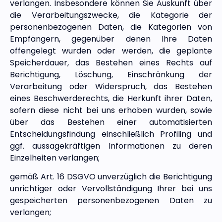
verlangen. Insbesondere können Sie Auskunft über
die Verarbeitungszwecke, die Kategorie der
personenbezogenen Daten, die Kategorien von
Empfängern, gegenüber denen Ihre Daten
offengelegt wurden oder werden, die geplante
Speicherdauer, das Bestehen eines Rechts auf
Berichtigung, Löschung, Einschränkung der
Verarbeitung oder Widerspruch, das Bestehen
eines Beschwerderechts, die Herkunft ihrer Daten,
sofern diese nicht bei uns erhoben wurden, sowie
über das Bestehen einer automatisierten
Entscheidungsfindung einschließlich Profiling und
ggf. aussagekräftigen Informationen zu deren
Einzelheiten verlangen;
gemäß Art. 16 DSGVO unverzüglich die Berichtigung
unrichtiger oder Vervollständigung Ihrer bei uns
gespeicherten personenbezogenen Daten zu
verlangen;