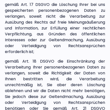
gemäß Art. 17 DSGVO die Löschung Ihrer bei uns
gespeicherten personenbezogenen Daten zu
verlangen, soweit nicht die Verarbeitung zur
Ausübung des Rechts auf freie Meinungsäußerung
und Information, zur Erfüllung einer rechtlichen
Verpflichtung, aus Gründen des öffentlichen
Interesses oder zur Geltendmachung, Ausübung
oder Verteidigung von Rechtsansprüchen
erforderlich ist;
gemäß Art. 18 DSGVO die Einschränkung der
Verarbeitung Ihrer personenbezogenen Daten zu
verlangen, soweit die Richtigkeit der Daten von
Ihnen bestritten wird, die Verarbeitung
unrechtmäßig ist, Sie aber deren Löschung
ablehnen und wir die Daten nicht mehr benötigen,
Sie jedoch diese zur Geltendmachung, Ausübung
oder Verteidigung von Rechtsansprüchen
benötigen oder Sie gemäß Art. 21 DSGVO