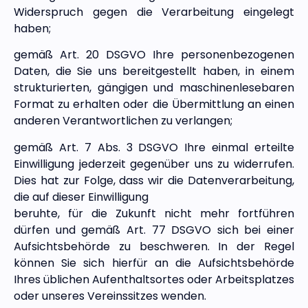
Widerspruch gegen die Verarbeitung eingelegt
haben;
gemäß Art. 20 DSGVO Ihre personenbezogenen
Daten, die Sie uns bereitgestellt haben, in einem
strukturierten, gängigen und maschinenlesebaren
Format zu erhalten oder die Übermittlung an einen
anderen Verantwortlichen zu verlangen;
gemäß Art. 7 Abs. 3 DSGVO Ihre einmal erteilte
Einwilligung jederzeit gegenüber uns zu widerrufen.
Dies hat zur Folge, dass wir die Datenverarbeitung,
die auf dieser Einwilligung
beruhte, für die Zukunft nicht mehr fortführen
dürfen und
gemäß Art. 77 DSGVO sich bei einer
Aufsichtsbehörde zu
beschweren. In der Regel
können Sie sich hierfür an die
Aufsichtsbehörde
Ihres üblichen Aufenthaltsortes oder
Arbeitsplatzes
oder unseres Vereinssitzes wenden.