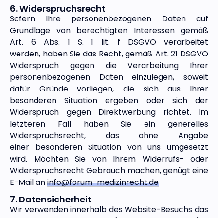
6. Widerspruchsrecht
Sofern Ihre personenbezogenen Daten auf
Grundlage von berechtigten
Interessen gemäß
Art. 6 Abs. 1 S. 1 lit. f DSGVO verarbeitet
werden,
haben Sie das Recht, gemäß Art. 21 DSGVO
Widerspruch gegen die
Verarbeitung Ihrer
personenbezogenen Daten einzulegen, soweit
dafür
Gründe vorliegen, die sich aus Ihrer
besonderen Situation ergeben oder
sich der
Widerspruch gegen Direktwerbung richtet. Im
letzteren Fall
haben Sie ein generelles
Widerspruchsrecht, das ohne Angabe
einer
besonderen Situation von uns umgesetzt
wird.
Möchten Sie von Ihrem Widerrufs- oder
Widerspruchsrecht Gebrauch machen, genügt eine
E-Mail an
info@forum-medizinrecht.de
7. Datensicherheit
Wir verwenden innerhalb des Website-Besuchs das