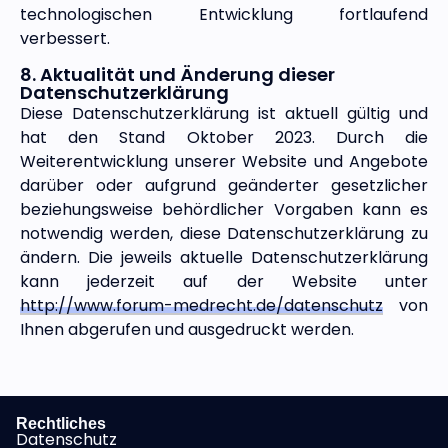
technologischen Entwicklung fortlaufend
verbessert.
8. Aktualität und Änderung dieser
Datenschutzerklärung
Diese Datenschutzerklärung ist aktuell gültig und
hat den Stand Oktober 2023.
Durch die
Weiterentwicklung unserer Website und Angebote
darüber oder
aufgrund geänderter gesetzlicher
beziehungsweise behördlicher Vorgaben
kann es
notwendig werden, diese Datenschutzerklärung zu
ändern. Die
jeweils aktuelle Datenschutzerklärung
kann jederzeit auf der Website
unter
http://www.forum-medrecht.de/datenschutz
von
Ihnen abgerufen und ausgedruckt werden.
Rechtliches
Datenschutz