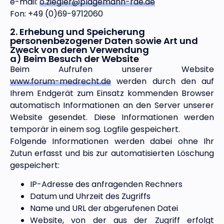
e-mail:
o.ziegler@plagemann-rae.de
Fon: +49 (0)69-9712060
2. Erhebung und Speicherung
personenbezogener Daten sowie Art und
Zweck von deren Verwendung
a) Beim Besuch der Website
Beim Aufrufen unserer Website
www.forum-medrecht.de
werden durch den auf
Ihrem Endgerät zum Einsatz kommenden Browser
automatisch Informationen an den Server unserer
Website gesendet. Diese Informationen werden
temporär in einem sog. Logfile gespeichert.
Folgende Informationen werden dabei ohne Ihr
Zutun erfasst und bis zur automatisierten Löschung
gespeichert:
IP-Adresse des anfragenden Rechners
Datum und Uhrzeit des Zugriffs
Name und URL der abgerufenen Datei
Website, von der aus der Zugriff erfolgt