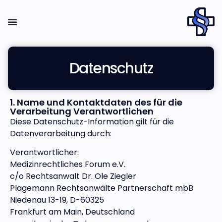
Datenschutz
1. Name und Kontaktdaten des für die
Verarbeitung Verantwortlichen
Diese Datenschutz-Information gilt für die
Datenverarbeitung durch:
Verantwortlicher:
Medizinrechtliches Forum e.V.
c/o Rechtsanwalt Dr. Ole Ziegler
Plagemann Rechtsanwälte Partnerschaft mbB
Niedenau 13-19, D-60325
Frankfurt am Main, Deutschland