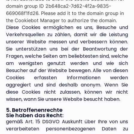
domain group ID 2b648ca2-7d62-4f2a-9835-
669068f1fd26. Please add it to the domain group in
the Cookiebot Manager to authorize the domain.
Diese Cookies ermöglichen es uns, Besuche und
Verkehrsquellen zu zählen, damit wir die Leistung
unserer Website messen und verbessern können.
Sie unterstützen uns bei der Beantwortung der
Fragen, welche Seiten am beliebtesten sind, welche
am wenigsten genutzt werden und wie sich
Besucher auf der Website bewegen. Alle von diesen
Cookies erfassten Informationen werden
aggregiert und sind deshalb anonym. Wenn Sie
diese Cookies nicht zulassen, können wir nicht
wissen, wann Sie unsere Website besucht haben.
5. Betroffenenrechte
Sie haben das Recht:
gemäß Art. 15 DSGVO Auskunft über Ihre von uns
verarbeiteten personenbezogenen Daten zu