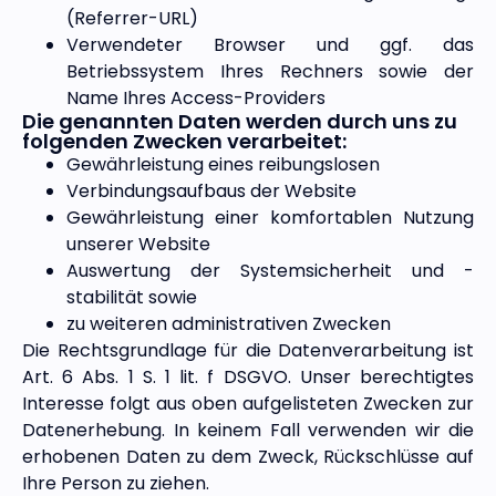
(Referrer-URL)
Verwendeter Browser und ggf. das
Betriebssystem Ihres Rechners sowie der
Name Ihres Access-Providers
Die genannten Daten werden durch uns zu
folgenden Zwecken verarbeitet:
Gewährleistung eines reibungslosen
Verbindungsaufbaus der Website
Gewährleistung einer komfortablen Nutzung
unserer Website
Auswertung der Systemsicherheit und -
stabilität sowie
zu weiteren administrativen Zwecken
Die Rechtsgrundlage für die Datenverarbeitung ist
Art. 6 Abs. 1 S. 1 lit. f DSGVO. Unser berechtigtes
Interesse folgt aus oben aufgelisteten Zwecken zur
Datenerhebung. In keinem Fall verwenden wir die
erhobenen Daten zu dem Zweck, Rückschlüsse auf
Ihre Person zu ziehen.