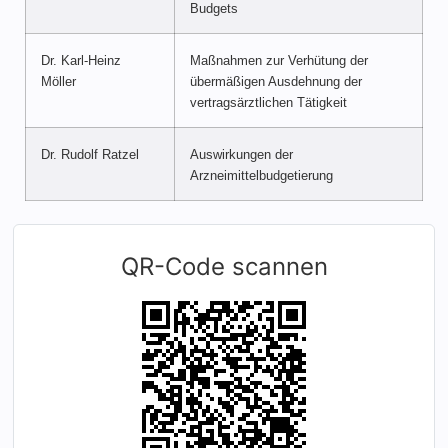
Budgets
Dr. Karl-Heinz
Maßnahmen zur Verhütung der
Möller
übermäßigen Ausdehnung der
vertragsärztlichen Tätigkeit
Dr. Rudolf Ratzel
Auswirkungen der
Arzneimittelbudgetierung
QR-Code scannen