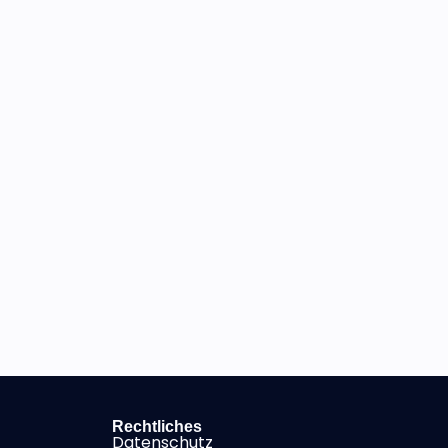
Rechtliches
Datenschutz