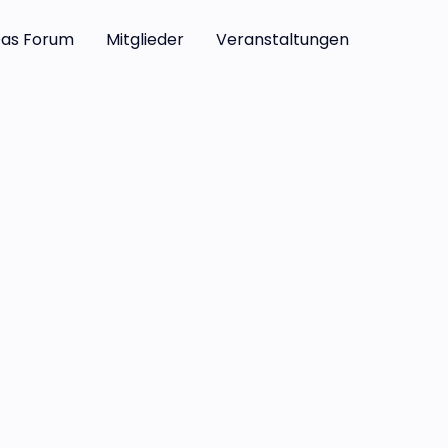
as Forum
Mitglieder
Veranstaltungen