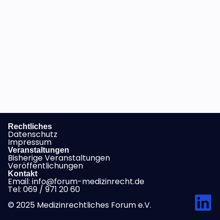
Rechtliches
Datenschutz
Impressum
Veranstaltungen
Bisherige Veranstaltungen
Veröffentlichungen
Kontakt
Email: info@forum-medizinrecht.de
Tel: 069 / 971 20 60
© 2025 Medizinrechtliches Forum e.V.