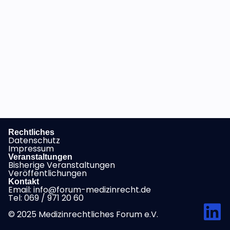
Rechtliches
Datenschutz
Impressum
Veranstaltungen
Bisherige Veranstaltungen
Veröffentlichungen
Kontakt
Email: info@forum-medizinrecht.de
Tel: 069 / 971 20 60
© 2025 Medizinrechtliches Forum e.V.