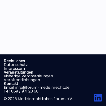
Rechtliches
Datenschutz
Impressum
Veranstaltungen
Bisherige Veranstaltungen
Veröffentlichungen
Kontakt
Email: info@forum-medizinrecht.de
Tel: 069 / 971 20 60
© 2025 Medizinrechtliches Forum e.V.