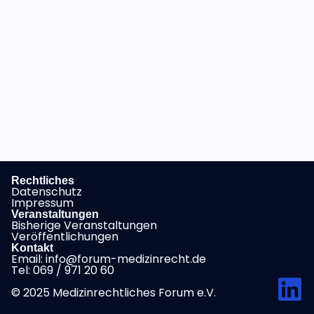
Rechtliches
Datenschutz
Impressum
Veranstaltungen
Bisherige Veranstaltungen
Veröffentlichungen
Kontakt
Email: info@forum-medizinrecht.de
Tel: 069 / 971 20 60
© 2025 Medizinrechtliches Forum e.V.